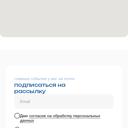
главные события у вас на почте
подписаться на
рассылку
Даю
согласие на обработку персональных
данных