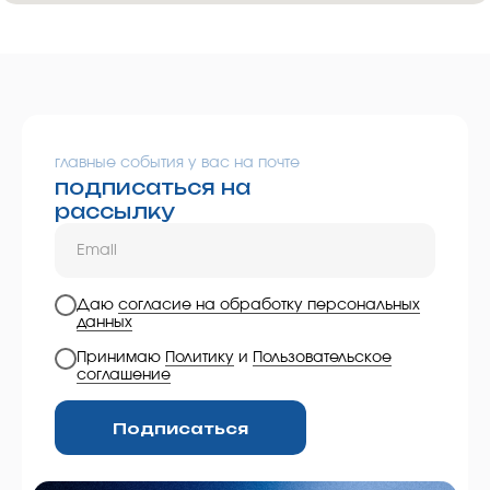
главные события у вас на почте
подписаться на
рассылку
Даю
согласие на обработку персональных
данных
Принимаю
Политику
и
Пользовательское
соглашение
Подписаться